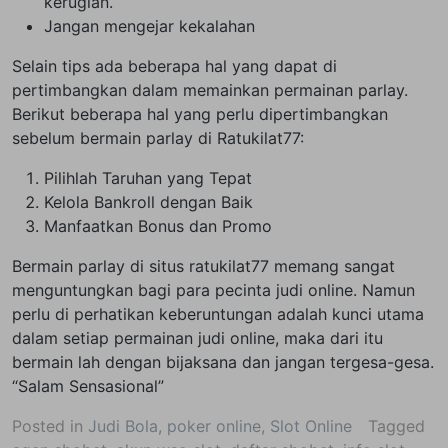
kerugian.
Jangan mengejar kekalahan
Selain tips ada beberapa hal yang dapat di
pertimbangkan dalam memainkan permainan parlay.
Berikut beberapa hal yang perlu dipertimbangkan
sebelum bermain parlay di Ratukilat77:
Pilihlah Taruhan yang Tepat
Kelola Bankroll dengan Baik
Manfaatkan Bonus dan Promo
Bermain parlay di situs ratukilat77 memang sangat
menguntungkan bagi para pecinta judi online. Namun
perlu di perhatikan keberuntungan adalah kunci utama
dalam setiap permainan judi online, maka dari itu
bermain lah dengan bijaksana dan jangan tergesa-gesa.
“Salam Sensasional”
Posted in
Judi Bola
,
poker online
,
Slot Online
Tagged