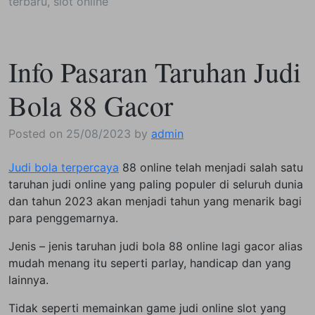
terbaru
,
slot online
Info Pasaran Taruhan Judi
Bola 88 Gacor
Posted on
25/08/2023
by
admin
Judi bola terpercaya
88 online telah menjadi salah satu
taruhan judi online yang paling populer di seluruh dunia
dan tahun 2023 akan menjadi tahun yang menarik bagi
para penggemarnya.
Jenis – jenis taruhan judi bola 88 online lagi gacor alias
mudah menang itu seperti parlay, handicap dan yang
lainnya.
Tidak seperti memainkan game judi online slot yang