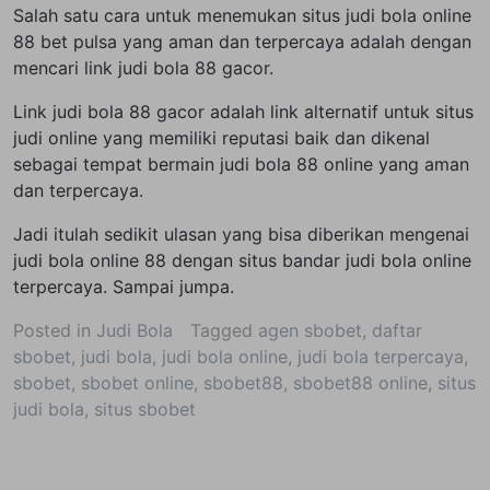
Salah satu cara untuk menemukan situs judi bola online
88 bet pulsa yang aman dan terpercaya adalah dengan
mencari link judi bola 88 gacor.
Link judi bola 88 gacor adalah link alternatif untuk situs
judi online yang memiliki reputasi baik dan dikenal
sebagai tempat bermain judi bola 88 online yang aman
dan terpercaya.
Jadi itulah sedikit ulasan yang bisa diberikan mengenai
judi bola online 88 dengan situs bandar judi bola online
terpercaya. Sampai jumpa.
Posted in
Judi Bola
Tagged
agen sbobet
,
daftar
sbobet
,
judi bola
,
judi bola online
,
judi bola terpercaya
,
sbobet
,
sbobet online
,
sbobet88
,
sbobet88 online
,
situs
judi bola
,
situs sbobet