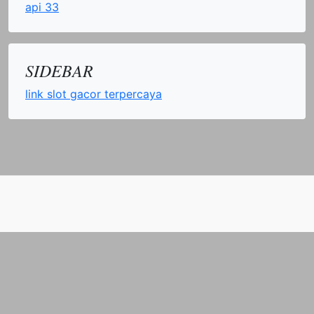
api 33
SIDEBAR
link slot gacor terpercaya