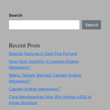
Search
Search
Recent Posts
Special Features in Gem Fire Fortune
How High Volatility in Captain Kraken
Megaways™
Waktu Terbaik Bermain Captain Kraken
Megaways™
Captain Kraken Megaways™
Cara Mendapatkan Max Win Hingga x500 di
Aztec Bonanza