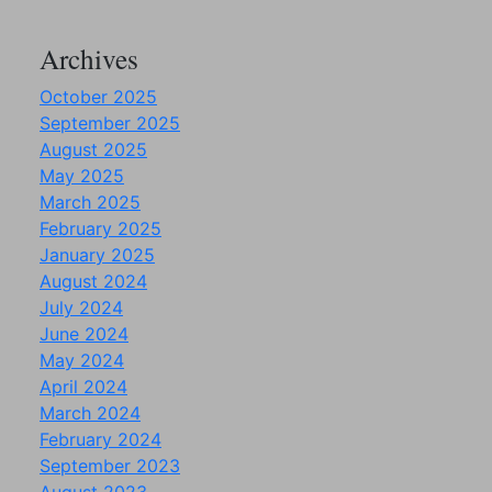
Archives
October 2025
September 2025
August 2025
May 2025
March 2025
February 2025
January 2025
August 2024
July 2024
June 2024
May 2024
April 2024
March 2024
February 2024
September 2023