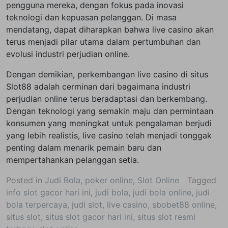
pengguna mereka, dengan fokus pada inovasi
teknologi dan kepuasan pelanggan. Di masa
mendatang, dapat diharapkan bahwa live casino akan
terus menjadi pilar utama dalam pertumbuhan dan
evolusi industri perjudian online.
Dengan demikian, perkembangan live casino di situs
Slot88 adalah cerminan dari bagaimana industri
perjudian online terus beradaptasi dan berkembang.
Dengan teknologi yang semakin maju dan permintaan
konsumen yang meningkat untuk pengalaman berjudi
yang lebih realistis, live casino telah menjadi tonggak
penting dalam menarik pemain baru dan
mempertahankan pelanggan setia.
Posted in
Judi Bola
,
poker online
,
Slot Online
Tagged
info slot gacor hari ini
,
judi bola
,
judi bola online
,
judi
bola terpercaya
,
judi slot
,
live casino
,
sbobet88 online
,
situs slot
,
situs slot gacor hari ini
,
situs slot resmi