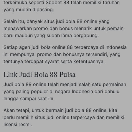
terkemuka seperti Sbobet 88 telah memiliki taruhan
yang mudah dipasang.
Selain itu, banyak situs judi bola 88 online yang
menawarkan promo dan bonus menarik untuk pemain
baru maupun yang sudah lama bergabung.
Setiap agen judi bola online 88 terpercaya di Indonesia
ini mempunyai promo dan bonusnya tersendiri, yang
tentunya terdapat syarat serta ketentuannya.
Link Judi Bola 88 Pulsa
Judi bola 88 online telah menjadi salah satu permainan
yang paling populer di negara Indonesia dari dahulu
hingga sampai saat ini.
Akan tetapi, untuk bermain judi bola 88 online, kita
perlu memilih situs judi online terpercaya dan memiliki
lisensi resmi.