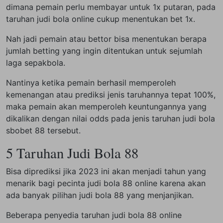
dimana pemain perlu membayar untuk 1x putaran, pada
taruhan judi bola online cukup menentukan bet 1x.
Nah jadi pemain atau bettor bisa menentukan berapa
jumlah betting yang ingin ditentukan untuk sejumlah
laga sepakbola.
Nantinya ketika pemain berhasil memperoleh
kemenangan atau prediksi jenis taruhannya tepat 100%,
maka pemain akan memperoleh keuntungannya yang
dikalikan dengan nilai odds pada jenis taruhan judi bola
sbobet 88 tersebut.
5 Taruhan Judi Bola 88
Bisa diprediksi jika 2023 ini akan menjadi tahun yang
menarik bagi pecinta judi bola 88 online karena akan
ada banyak pilihan judi bola 88 yang menjanjikan.
Beberapa penyedia taruhan judi bola 88 online