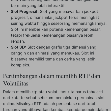
bermain yang lebih interaktif.
Slot Progresif:
Slot yang menawarkan jackpot
progresif, dimana nilai jackpot terus meningkat
seiring waktu hingga seseorang memenangkannya.
Slot ini memberikan potensi kemenangan besar,
tetapi frekuensi kemenangan biasanya lebih
rendah.
Slot 3D:
Slot dengan grafis tiga dimensi yang
canggih dan animasi yang memukau. Slot ini
biasanya memiliki tema dan cerita yang lebih
kompleks.
Pertimbangan dalam memilih RTP dan
Volatilitas
Dalam memilih rtp atau volatilitas kita harus tahu arti
dari kata tersebut sebelum memainkan permainan slot
online. Misalnya RTP adalah persentase dari total
taruhan yang dibayarkan kembali kepada pemain dalam