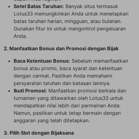
Setel Batas Taruhan:
Banyak situs termasuk
Lotus33 memungkinkan Anda untuk menetapkan
batas taruhan harian, mingguan, atau bulanan.
Gunakan fitur ini untuk mengontrol pengeluaran
Anda.
2. Manfaatkan Bonus dan Promosi dengan Bijak
Baca Ketentuan Bonus:
Sebelum memanfaatkan
bonus atau promo, baca syarat dan ketentuan
dengan cermat. Pastikan Anda memahami
persyaratan taruhan dan batasan lainnya.
Ikuti Promosi:
Manfaatkan promosi berkala dan
turnamen yang ditawarkan oleh Lotus33 untuk
mendapatkan nilai lebih dari permainan Anda.
Namun, pastikan untuk tetap bermain dengan
anggaran yang telah ditetapkan.
3. Pilih Slot dengan Bijaksana