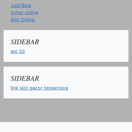
Judi Bola
poker online
Slot Online
SIDEBAR
api 33
SIDEBAR
link slot gacor terpercaya