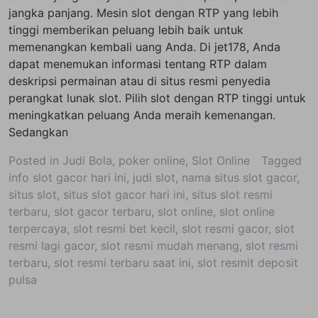
jangka panjang. Mesin slot dengan RTP yang lebih
tinggi memberikan peluang lebih baik untuk
memenangkan kembali uang Anda. Di jet178, Anda
dapat menemukan informasi tentang RTP dalam
deskripsi permainan atau di situs resmi penyedia
perangkat lunak slot. Pilih slot dengan RTP tinggi untuk
meningkatkan peluang Anda meraih kemenangan.
Sedangkan
Posted in
Judi Bola
,
poker online
,
Slot Online
Tagged
info slot gacor hari ini
,
judi slot
,
nama situs slot gacor
,
situs slot
,
situs slot gacor hari ini
,
situs slot resmi
terbaru
,
slot gacor terbaru
,
slot online
,
slot online
terpercaya
,
slot resmi bet kecil
,
slot resmi gacor
,
slot
resmi lagi gacor
,
slot resmi mudah menang
,
slot resmi
terbaru
,
slot resmi terbaru saat ini
,
slot resmit deposit
pulsa