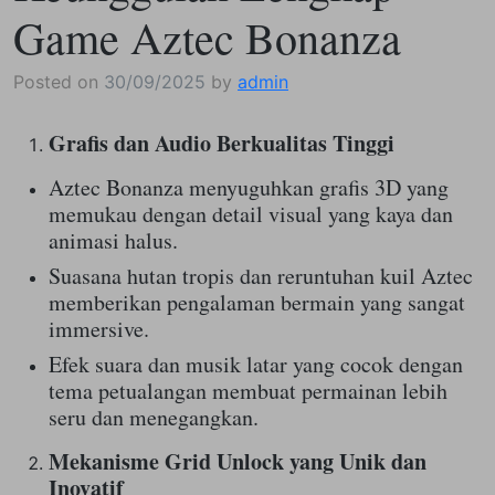
Game Aztec Bonanza
Posted on
30/09/2025
by
admin
Grafis dan Audio Berkualitas Tinggi
Aztec Bonanza menyuguhkan grafis 3D yang
memukau dengan detail visual yang kaya dan
animasi halus.
Suasana hutan tropis dan reruntuhan kuil Aztec
memberikan pengalaman bermain yang sangat
immersive.
Efek suara dan musik latar yang cocok dengan
tema petualangan membuat permainan lebih
seru dan menegangkan.
Mekanisme Grid Unlock yang Unik dan
Inovatif