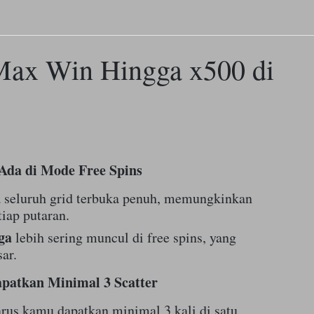
Max Win Hingga x500 di
da di Mode Free Spins
a seluruh grid terbuka penuh, memungkinkan
iap putaran.
ga
lebih sering muncul di free spins, yang
ar.
patkan Minimal 3 Scatter
arus kamu dapatkan minimal 3 kali di satu