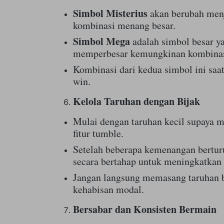
Simbol Misterius
akan berubah men
kombinasi menang besar.
Simbol Mega
adalah simbol besar ya
memperbesar kemungkinan kombinas
Kombinasi dari kedua simbol ini saa
win.
Kelola Taruhan dengan Bijak
Mulai dengan taruhan kecil supaya
fitur tumble.
Setelah beberapa kemenangan berturu
secara bertahap untuk meningkatkan
Jangan langsung memasang taruhan be
kehabisan modal.
Bersabar dan Konsisten Bermain