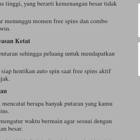
s tinggi, yang berarti kemenangan besar tidak
bar menunggu momen free spins dan combo
win.
asan Ketat
putaran sehingga peluang untuk mendapatkan
iap hentikan auto spin saat free spins aktif
jak.
gan
 mencatat berapa banyak putaran yang kamu
ins.
mengatur waktu bermain agar sesuai dengan
an besar.