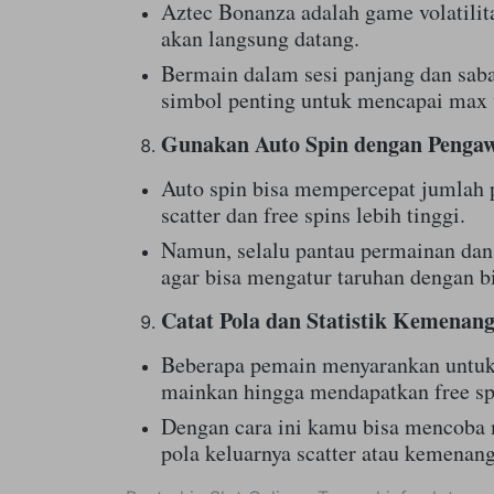
Aztec Bonanza adalah game volatilita
akan langsung datang.
Bermain dalam sesi panjang dan sa
simbol penting untuk mencapai max 
Gunakan Auto Spin dengan Pengaw
Auto spin bisa mempercepat jumlah 
scatter dan free spins lebih tinggi.
Namun, selalu pantau permainan dan s
agar bisa mengatur taruhan dengan bi
Catat Pola dan Statistik Kemenan
Beberapa pemain menyarankan untuk
mainkan hingga mendapatkan free sp
Dengan cara ini kamu bisa mencoba 
pola keluarnya scatter atau kemenang