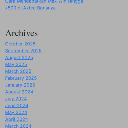
Cara Mendapatkan Max Win Hingga
x500 di Aztec Bonanza
Archives
October 2025
September 2025
August 2025
May 2025
March 2025
February 2025
January 2025
August 2024
July 2024
June 2024
May 2024
April 2024
March 2024