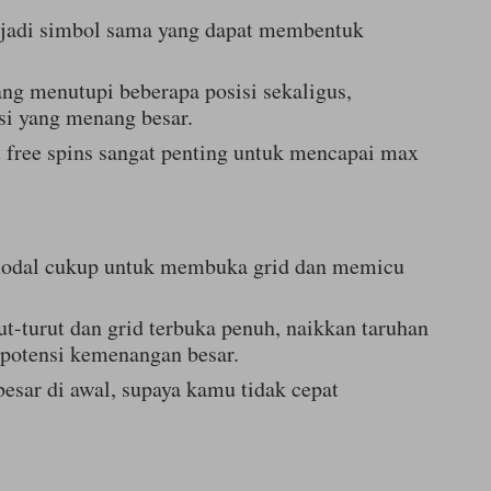
jadi simbol sama yang dapat membentuk
ng menutupi beberapa posisi sekaligus,
i yang menang besar.
t free spins sangat penting untuk mencapai max
 modal cukup untuk membuka grid dan memicu
t-turut dan grid terbuka penuh, naikkan taruhan
 potensi kemenangan besar.
sar di awal, supaya kamu tidak cepat