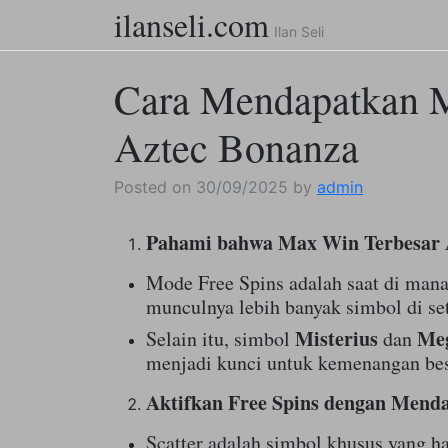
ilanseli.com
Skip
Ilan Seli
to
content
Cara Mendapatkan 
Aztec Bonanza
Posted on
30/09/2025
by
admin
Pahami bahwa Max Win Terbesar A
Mode Free Spins adalah saat di man
munculnya lebih banyak simbol di set
Misterius
Me
Selain itu, simbol
dan
menjadi kunci untuk kemenangan bes
Aktifkan Free Spins dengan Menda
Scatter adalah simbol khusus yang h