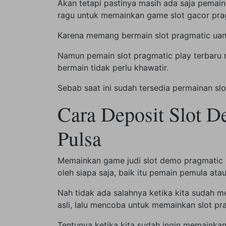
Akan tetapi pastinya masih ada saja pemain
ragu untuk memainkan game slot gacor pragm
Karena memang bermain slot pragmatic uan
Namun pemain slot pragmatic play terbar
bermain tidak perlu khawatir.
Sebab saat ini sudah tersedia permainan sl
Cara Deposit Slot D
Pulsa
Memainkan game judi slot demo pragmatic 
oleh siapa saja, baik itu pemain pemula a
Nah tidak ada salahnya ketika kita sudah 
asli, lalu mencoba untuk memainkan slot p
Tentunya ketika kita sudah ingin memainkan 