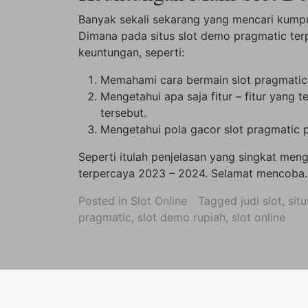
Banyak sekali sekarang yang mencari kumpul
Dimana pada situs slot demo pragmatic ter
keuntungan, seperti:
Memahami cara bermain slot pragmatic
Mengetahui apa saja fitur – fitur yang
tersebut.
Mengetahui pola gacor slot pragmatic
Seperti itulah penjelasan yang singkat men
terpercaya 2023 – 2024. Selamat mencoba.
Posted in
Slot Online
Tagged
judi slot
,
situ
pragmatic
,
slot demo rupiah
,
slot online