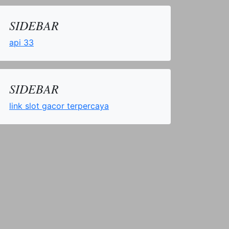
SIDEBAR
api 33
SIDEBAR
link slot gacor terpercaya