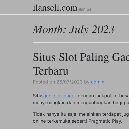
ilanseli.com
Skip
Ilan Seli
to
content
Month:
July 2023
Situs Slot Paling Ga
Terbaru
Posted on
26/07/2023
by
admin
Situs
judi slot gacor
dengan jackpot terbes
menyenangkan dan menguntungkan bagi par
Tidak hanya itu saja, melainkan terdapat ju
online terkemuka seperti Pragmatic Play.