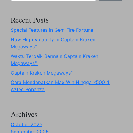
a
t
Recent Posts
i
Special Features in Gem Fire Fortune
o
n
How High Volatility in Captain Kraken
Megaways™
Waktu Terbaik Bermain Captain Kraken
Megaways™
Captain Kraken Megaways™
Cara Mendapatkan Max Win Hingga x500 di
Aztec Bonanza
Archives
October 2025
September 2025