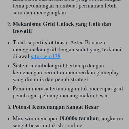
tema petualangan membuat permainan lebih
seru dan menegangkan.
Mekanisme Grid Unlock yang Unik dan
Inovatif
Tidak seperti slot biasa, Aztec Bonanza
menggunakan grid dengan sudut yang terkunci
di awal.
situs win178
Sistem membuka grid bertahap dengan
kemenangan beruntun memberikan gameplay
yang dinamis dan penuh strategi.
Pemain merasa tertantang untuk mencapai grid
penuh agar peluang menang makin besar.
Potensi Kemenangan Sangat Besar
19.000x taruhan
Max win mencapai
, angka ini
sangat besar untuk slot online.