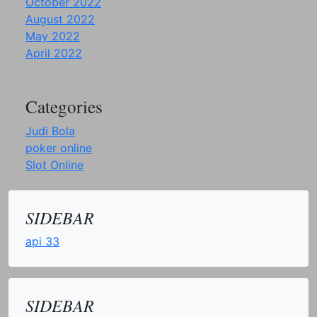
October 2022
August 2022
May 2022
April 2022
Categories
Judi Bola
poker online
Slot Online
SIDEBAR
api 33
SIDEBAR