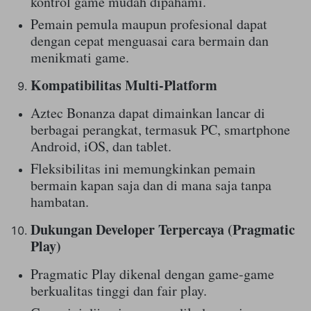
kontrol game mudah dipahami.
Pemain pemula maupun profesional dapat
dengan cepat menguasai cara bermain dan
menikmati game.
Kompatibilitas Multi-Platform
Aztec Bonanza dapat dimainkan lancar di
berbagai perangkat, termasuk PC, smartphone
Android, iOS, dan tablet.
Fleksibilitas ini memungkinkan pemain
bermain kapan saja dan di mana saja tanpa
hambatan.
Dukungan Developer Terpercaya (Pragmatic
Play)
Pragmatic Play dikenal dengan game-game
berkualitas tinggi dan fair play.