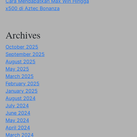
Cara Mendapatkan Max Win Hingga
x500 di Aztec Bonanza
Archives
October 2025
September 2025
August 2025
May 2025
March 2025
February 2025
January 2025
August 2024
July 2024
June 2024
May 2024
April 2024
March 2024