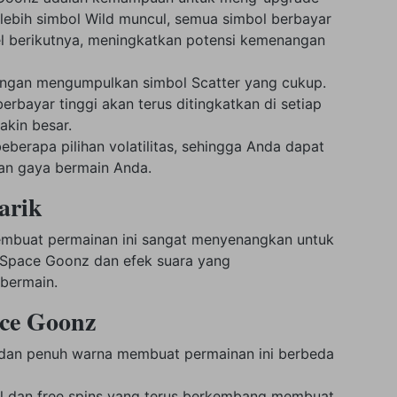
u lebih simbol Wild muncul, semua simbol berbayar
evel berikutnya, meningkatkan potensi kemenangan
engan mengumpulkan simbol Scatter yang cukup.
berbayar tinggi akan terus ditingkatkan di setiap
kin besar.
rapa pilihan volatilitas, sehingga Anda dapat
gan gaya bermain Anda.
arik
membuat permainan ini sangat menyenangkan untuk
a Space Goonz dan efek suara yang
bermain.
ce Goonz
 dan penuh warna membuat permainan ini berbeda
l dan free spins yang terus berkembang membuat