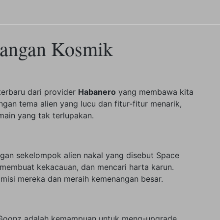
langan Kosmik
terbaru dari provider
Habanero
yang membawa kita
gan tema alien yang lucu dan fitur-fitur menarik,
ain yang tak terlupakan.
ngan sekelompok alien nakal yang disebut Space
, membuat kekacauan, dan mencari harta karun.
misi mereka dan meraih kemenangan besar.
e Goonz adalah kemampuan untuk meng-upgrade